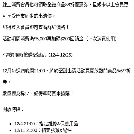
線上消費會員也可領取全館商品88折優惠券，星級卡以上會員更
可享受門市同步的出清價，
記得登入會員即可查看詳細價格！
活動期間消費滿$5,000再加碼$200回饋金（下次消費使用）
⚡️週週限時搶購聖誕趴（12/4-12/25）
12月每週四晚間21:00，將於聖誕出清活動頁開放熱門商品5/6/7折
券，
數量極為稀少，記得準時回來搶購！
開放時段：
12/4 21:00：指定維修&保養用品
12/11 21:00：指定弦類&配件