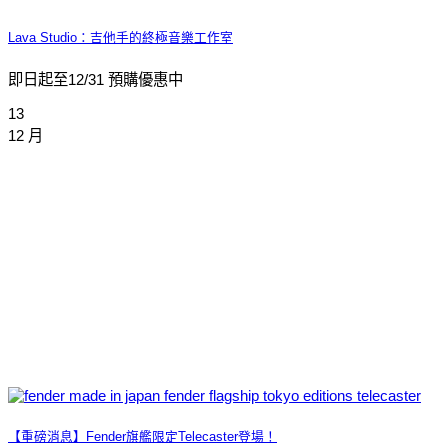
Lava Studio：吉他手的終極音樂工作室
即日起至12/31 預購優惠中
13
12 月
【重磅消息】Fender旗艦限定Telecaster登場！