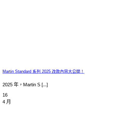
Martin Standard 系列 2025 改款內容大公開！
2025 年，Martin S [...]
16
4 月