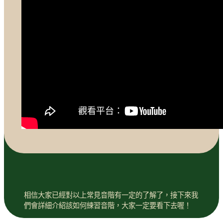
相信大家已經對以上常見音階有一定的了解了，接下來我
們會詳細介紹該如何練習音階，大家一定要看下去喔！