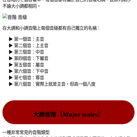
不論大小調都相同。
在大調和小調音階上每個音級都有自己獨立的名稱：
▶︎ 第一個音：主音
▶︎ 第二個音：上主音
▶︎ 第三個音：中音
▶︎ 第四個音：下屬音
▶︎ 第五個音：屬音
▶︎ 第六個音：下中音
▶︎ 第七個音：導音
▶︎ 第八個音：實際上就是主音，但高一個八度
（Major scales）
大調音階
一種非常常見的音階類型