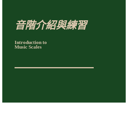
音階介紹與練習
Introduction to
Music Scales