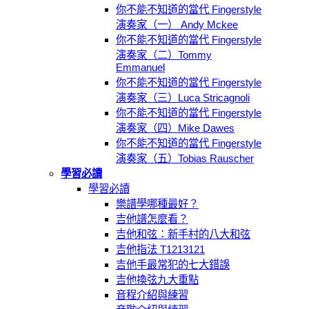
你不能不知道的當代 Fingerstyle
演奏家（一） Andy Mckee
你不能不知道的當代 Fingerstyle
演奏家（二）Tommy
Emmanuel
你不能不知道的當代 Fingerstyle
演奏家（三）Luca Stricagnoli
你不能不知道的當代 Fingerstyle
演奏家（四）Mike Dawes
你不能不知道的當代 Fingerstyle
演奏家（五）Tobias Rauscher
學習必讀
學習必讀
樂譜學哪種最好？
吉他譜怎麼看？
吉他和弦：新手村的八大和弦
吉他指法 T1213121
吉他手最常犯的七大錯誤
吉他換弦九大重點
音程介紹與練習