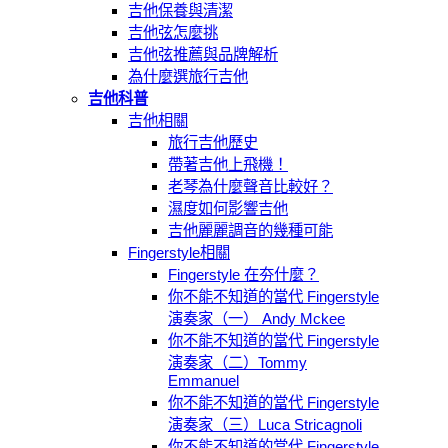
吉他保養與清潔
吉他弦怎麼挑
吉他弦推薦與品牌解析
為什麼選旅行吉他
吉他科普
吉他相關
旅行吉他歷史
帶著吉他上飛機！
老琴為什麼聲音比較好？
濕度如何影響吉他
吉他麗麗調音的幾種可能
Fingerstyle相關
Fingerstyle 在夯什麼？
你不能不知道的當代 Fingerstyle
演奏家（一） Andy Mckee
你不能不知道的當代 Fingerstyle
演奏家（二）Tommy
Emmanuel
你不能不知道的當代 Fingerstyle
演奏家（三）Luca Stricagnoli
你不能不知道的當代 Fingerstyle